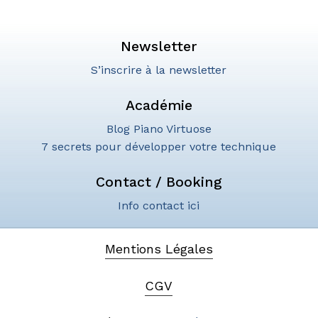
Newsletter
S’inscrire à la newsletter
Académie
Blog Piano Virtuose
7 secrets pour développer votre technique
Contact / Booking
Info contact ici
Mentions Légales
CGV