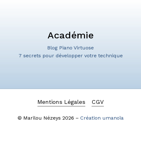
Académie
Blog Piano Virtuose
7 secrets pour développer votre technique
Mentions Légales
CGV
© Marilou Nézeys
2026
–
Création umanoïa