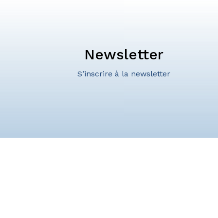
Newsletter
S’inscrire à la newsletter