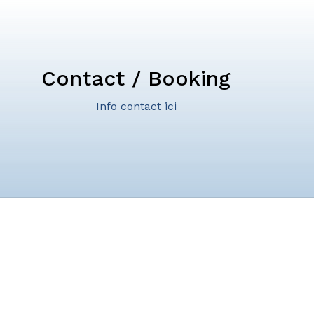
Contact / Booking
Info contact ici